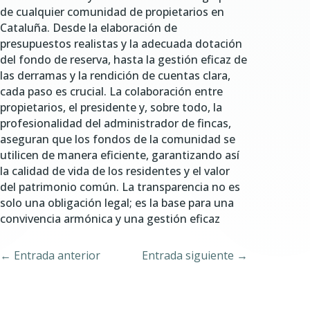
de cualquier comunidad de propietarios en
Cataluña. Desde la elaboración de
presupuestos realistas y la adecuada dotación
del fondo de reserva, hasta la gestión eficaz de
las derramas y la rendición de cuentas clara,
cada paso es crucial. La colaboración entre
propietarios, el presidente y, sobre todo, la
profesionalidad del administrador de fincas,
aseguran que los fondos de la comunidad se
utilicen de manera eficiente, garantizando así
la calidad de vida de los residentes y el valor
del patrimonio común. La transparencia no es
solo una obligación legal; es la base para una
convivencia armónica y una gestión eficaz
←
Entrada anterior
Entrada siguiente
→