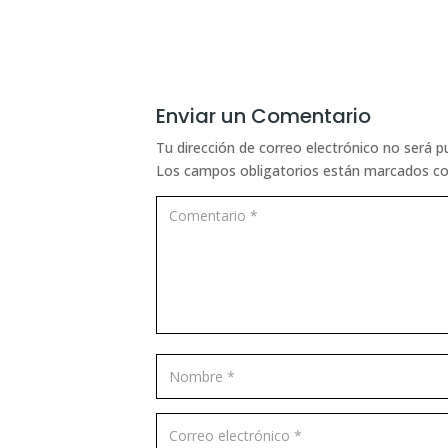
Enviar un Comentario
Tu dirección de correo electrónico no será p
Los campos obligatorios están marcados c