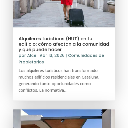
Alquileres turísticos (HUT) en tu
edificio: cómo afectan a la comunidad
y qué puede hacer
por
Alce
|
Abr 13, 2026
|
Comunidades de
Propietarios
Los alquileres turísticos han transformado
muchos edificios residenciales en Cataluña,
generando tanto oportunidades como
conflictos. La normativa...