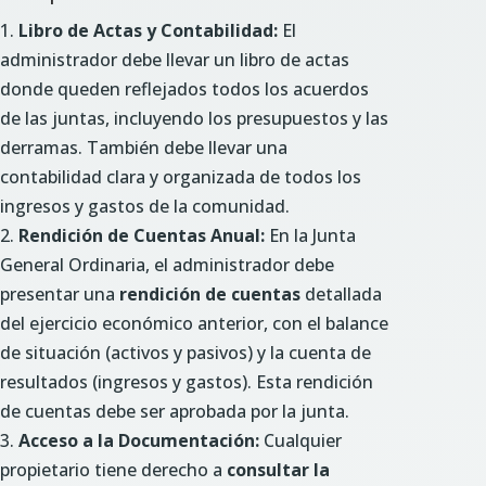
Libro de Actas y Contabilidad:
El
administrador debe llevar un libro de actas
donde queden reflejados todos los acuerdos
de las juntas, incluyendo los presupuestos y las
derramas. También debe llevar una
contabilidad clara y organizada de todos los
ingresos y gastos de la comunidad.
Rendición de Cuentas Anual:
En la Junta
General Ordinaria, el administrador debe
presentar una
rendición de cuentas
detallada
del ejercicio económico anterior, con el balance
de situación (activos y pasivos) y la cuenta de
resultados (ingresos y gastos). Esta rendición
de cuentas debe ser aprobada por la junta.
Acceso a la Documentación:
Cualquier
propietario tiene derecho a
consultar la