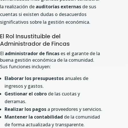
la realización de
auditorías externas
de sus
cuentas si existen dudas o desacuerdos
significativos sobre la gestión económica.
El Rol Insustituible del
Administrador de Fincas
El
administrador de fincas
es el garante de la
buena gestión económica de la comunidad.
Sus funciones incluyen:
Elaborar los presupuestos
anuales de
ingresos y gastos.
Gestionar el cobro
de las cuotas y
derramas.
Realizar los pagos
a proveedores y servicios.
Mantener la contabilidad
de la comunidad
de forma actualizada y transparente.