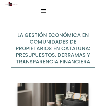
LA GESTIÓN ECONÓMICA EN
COMUNIDADES DE
PROPIETARIOS EN CATALUÑA:
PRESUPUESTOS, DERRAMAS Y
TRANSPARENCIA FINANCIERA