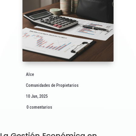
Alce
Comunidades de Propietarios
10 Jun, 2025
0 comentarios
La Gestión Económica en