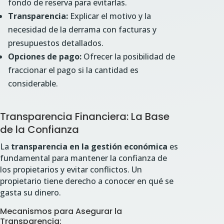
fondo de reserva para evitarlas.
Transparencia:
Explicar el motivo y la
necesidad de la derrama con facturas y
presupuestos detallados.
Opciones de pago:
Ofrecer la posibilidad de
fraccionar el pago si la cantidad es
considerable.
Transparencia Financiera: La Base
de la Confianza
La
transparencia en la gestión económica
es
fundamental para mantener la confianza de
los propietarios y evitar conflictos. Un
propietario tiene derecho a conocer en qué se
gasta su dinero.
Mecanismos para Asegurar la
Transparencia: