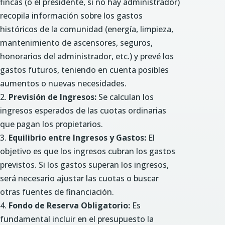
fincas (o el presidente, si no hay administrador)
recopila información sobre los gastos
históricos de la comunidad (energía, limpieza,
mantenimiento de ascensores, seguros,
honorarios del administrador, etc.) y prevé los
gastos futuros, teniendo en cuenta posibles
aumentos o nuevas necesidades.
Previsión de Ingresos:
Se calculan los
ingresos esperados de las cuotas ordinarias
que pagan los propietarios.
Equilibrio entre Ingresos y Gastos:
El
objetivo es que los ingresos cubran los gastos
previstos. Si los gastos superan los ingresos,
será necesario ajustar las cuotas o buscar
otras fuentes de financiación.
Fondo de Reserva Obligatorio:
Es
fundamental incluir en el presupuesto la