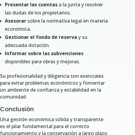
Presentar las cuentas
a la junta y resolver
las dudas de los propietarios.
Asesorar
sobre la normativa legal en materia
económica.
Gestionar el fondo de reserva
y su
adecuada dotación.
Informar sobre las subvenciones
disponibles para obras y mejoras.
Su profesionalidad y diligencia son esenciales
para evitar problemas económicos y fomentar
un ambiente de confianza y estabilidad en la
comunidad.
Conclusión
Una gestión económica sólida y transparente
es el pilar fundamental para el correcto
funcionamiento y la conservación a largo plazo