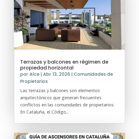
Terrazas y balcones en régimen de
propiedad horizontal
por
Alce
|
Abr 13, 2026
|
Comunidades de
Propietarios
Las terrazas y balcones son elementos
arquitectónicos que generan frecuentes
conflictos en las comunidades de propietarios.
En Cataluña, el Código...