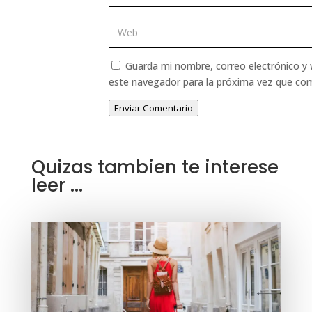
Guarda mi nombre, correo electrónico y
este navegador para la próxima vez que co
Enviar Comentario
Quizas tambien te interese
leer ...