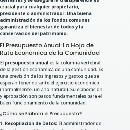
derramas y se asegura la transparencia es
crucial para cualquier propietario,
presidente o administrador. Una buena
administración de los fondos comunes
garantiza el bienestar de todos y la
conservación del patrimonio.
El Presupuesto Anual: La Hoja de
Ruta Económica de la Comunidad
El
presupuesto anual
es la columna vertebral
de la gestión económica de una comunidad. Es
una previsión de los ingresos y gastos que se
esperan tener durante el ejercicio económico
(normalmente, un año natural). Su elaboración
y aprobación son pasos fundamentales para el
buen funcionamiento de la comunidad.
¿Cómo se Elabora el Presupuesto?
Recopilación de Datos:
El administrador de