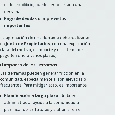
el desequilibrio, puede ser necesaria una
derrama.
Pago de deudas o imprevistos
importantes.
La aprobación de una derrama debe realizarse
en
Junta de Propietarios
, con una explicación
clara del motivo, el importe y el sistema de
pago (en uno o varios plazos).
El Impacto de las Derramas
Las derramas pueden generar fricción en la
comunidad, especialmente si son elevadas o
frecuentes. Para mitigar esto, es importante:
Planificación a largo plazo:
Un buen
administrador ayuda a la comunidad a
planificar obras futuras y a ahorrar en el