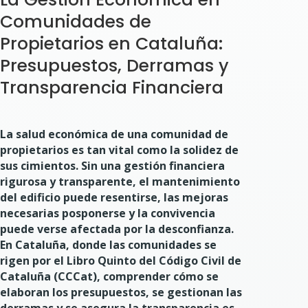
Comunidades de
Propietarios en Cataluña:
Presupuestos, Derramas y
Transparencia Financiera
La salud económica de una comunidad de
propietarios es tan vital como la solidez de
sus cimientos. Sin una gestión financiera
rigurosa y transparente, el mantenimiento
del edificio puede resentirse, las mejoras
necesarias posponerse y la convivencia
puede verse afectada por la desconfianza.
En Cataluña, donde las comunidades se
rigen por el Libro Quinto del Código Civil de
Cataluña (CCCat), comprender cómo se
elaboran los presupuestos, se gestionan las