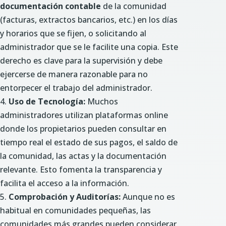
documentación contable
de la comunidad
(facturas, extractos bancarios, etc.) en los días
y horarios que se fijen, o solicitando al
administrador que se le facilite una copia. Este
derecho es clave para la supervisión y debe
ejercerse de manera razonable para no
entorpecer el trabajo del administrador.
Uso de Tecnología:
Muchos
administradores utilizan plataformas online
donde los propietarios pueden consultar en
tiempo real el estado de sus pagos, el saldo de
la comunidad, las actas y la documentación
relevante. Esto fomenta la transparencia y
facilita el acceso a la información.
Comprobación y Auditorías:
Aunque no es
habitual en comunidades pequeñas, las
comunidades más grandes pueden considerar