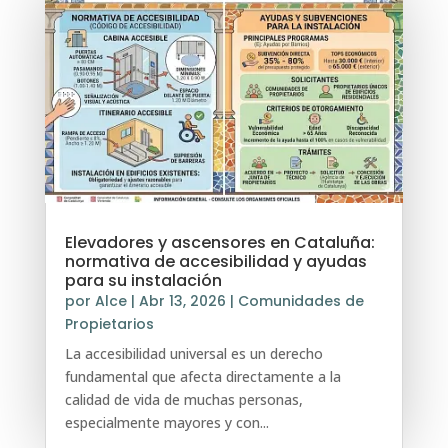
Elevadores y ascensores en Cataluña:
normativa de accesibilidad y ayudas
para su instalación
por
Alce
|
Abr 13, 2026
|
Comunidades de
Propietarios
La accesibilidad universal es un derecho
fundamental que afecta directamente a la
calidad de vida de muchas personas,
especialmente mayores y con...