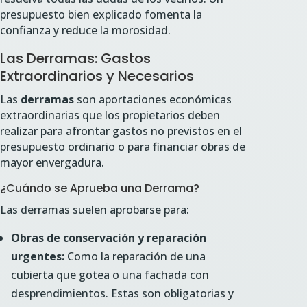
presupuesto bien explicado fomenta la
confianza y reduce la morosidad.
Las Derramas: Gastos
Extraordinarios y Necesarios
Las
derramas
son aportaciones económicas
extraordinarias que los propietarios deben
realizar para afrontar gastos no previstos en el
presupuesto ordinario o para financiar obras de
mayor envergadura.
¿Cuándo se Aprueba una Derrama?
Las derramas suelen aprobarse para:
Obras de conservación y reparación
urgentes:
Como la reparación de una
cubierta que gotea o una fachada con
desprendimientos. Estas son obligatorias y