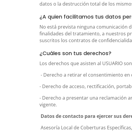
datos o la destrucción total de los mismo
¿A quien facilitamos tus datos pe
No está prevista ninguna comunicación de 
finalidades del tratamiento, a nuestros 
suscritos los contratos de confidencialid
¿Cuáles son tus derechos?
Los derechos que asisten al USUARIO son
- Derecho a retirar el consentimiento e
- Derecho de acceso, rectificación, portab
- Derecho a presentar una reclamación an
vigente.
Datos de contacto para ejercer sus de
Asesoría Local de Coberturas Específicas, 