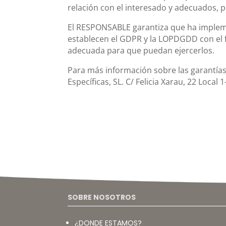
relación con el interesado y adecuados, p
El RESPONSABLE garantiza que ha impleme
establecen el GDPR y la LOPDGDD con el f
adecuada para que puedan ejercerlos.
Para más información sobre las garantías
Específicas, SL. C/ Felicia Xarau, 22 Local
SOBRE NOSOTROS
¿DONDE ESTAMOS?