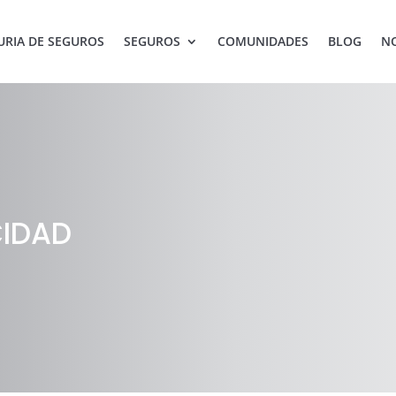
RIA DE SEGUROS
SEGUROS
COMUNIDADES
BLOG
N
CIDAD