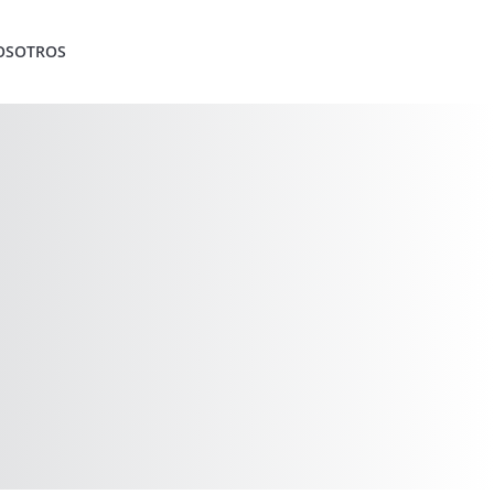
OSOTROS