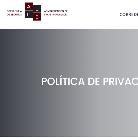
CORREDU
POLÍTICA DE PRIVA