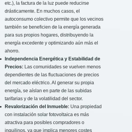
etc.), la factura de la luz puede reducirse
drásticamente. En muchos casos, el
autoconsumo colectivo permite que los vecinos
también se beneficien de la energía generada
para sus propios hogares, distribuyendo la
energía excedente y optimizando aún más el
ahorro.
Independencia Energética y Estabilidad de
Precios:
Las comunidades se vuelven menos
dependientes de las fluctuaciones de precios
del mercado eléctrico. Al generar su propia
energía, se aíslan en parte de las subidas
tarifarias y de la volatilidad del sector.
Revalorización del Inmueble:
Una propiedad
con instalación solar fotovoltaica es más
atractiva para posibles compradores o
inquilinos, ya que implica menores costes