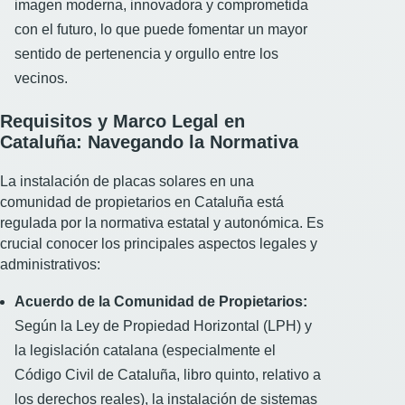
imagen moderna, innovadora y comprometida
con el futuro, lo que puede fomentar un mayor
sentido de pertenencia y orgullo entre los
vecinos.
Requisitos y Marco Legal en
Cataluña: Navegando la Normativa
La instalación de placas solares en una
comunidad de propietarios en Cataluña está
regulada por la normativa estatal y autonómica. Es
crucial conocer los principales aspectos legales y
administrativos:
Acuerdo de la Comunidad de Propietarios:
Según la Ley de Propiedad Horizontal (LPH) y
la legislación catalana (especialmente el
Código Civil de Cataluña, libro quinto, relativo a
los derechos reales), la instalación de sistemas