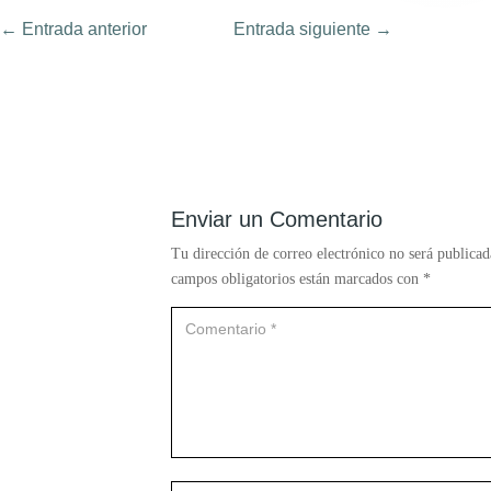
←
Entrada anterior
Entrada siguiente
→
Enviar un Comentario
Tu dirección de correo electrónico no será publicad
campos obligatorios están marcados con
*