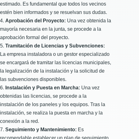
estimado. Es fundamental que todos los vecinos
estén bien informados y se resuelvan sus dudas.
Aprobación del Proyecto:
Una vez obtenida la
mayoría necesaria en la junta, se procede a la
aprobación formal del proyecto.
Tramitación de Licencias y Subvenciones:
La empresa instaladora o un gestor especializado
se encargará de tramitar las licencias municipales,
la legalización de la instalación y la solicitud de
las subvenciones disponibles.
Instalación y Puesta en Marcha:
Una vez
obtenidas las licencias, se procede a la
instalación de los paneles y los equipos. Tras la
instalación, se realiza la puesta en marcha y la
conexión a la red.
Seguimiento y Mantenimiento:
Es
recomendable establecer un plan de seguimiento