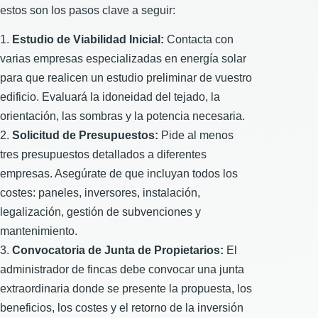
estos son los pasos clave a seguir:
Estudio de Viabilidad Inicial:
Contacta con
varias empresas especializadas en energía solar
para que realicen un estudio preliminar de vuestro
edificio. Evaluará la idoneidad del tejado, la
orientación, las sombras y la potencia necesaria.
Solicitud de Presupuestos:
Pide al menos
tres presupuestos detallados a diferentes
empresas. Asegúrate de que incluyan todos los
costes: paneles, inversores, instalación,
legalización, gestión de subvenciones y
mantenimiento.
Convocatoria de Junta de Propietarios:
El
administrador de fincas debe convocar una junta
extraordinaria donde se presente la propuesta, los
beneficios, los costes y el retorno de la inversión