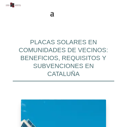
PLACAS SOLARES EN
COMUNIDADES DE VECINOS:
BENEFICIOS, REQUISITOS Y
SUBVENCIONES EN
CATALUÑA