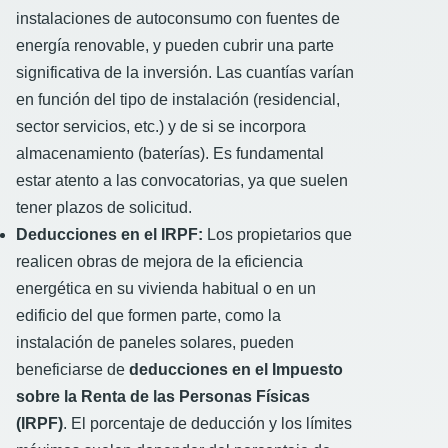
instalaciones de autoconsumo con fuentes de
energía renovable, y pueden cubrir una parte
significativa de la inversión. Las cuantías varían
en función del tipo de instalación (residencial,
sector servicios, etc.) y de si se incorpora
almacenamiento (baterías). Es fundamental
estar atento a las convocatorias, ya que suelen
tener plazos de solicitud.
Deducciones en el IRPF:
Los propietarios que
realicen obras de mejora de la eficiencia
energética en su vivienda habitual o en un
edificio del que formen parte, como la
instalación de paneles solares, pueden
beneficiarse de
deducciones en el Impuesto
sobre la Renta de las Personas Físicas
(IRPF)
. El porcentaje de deducción y los límites