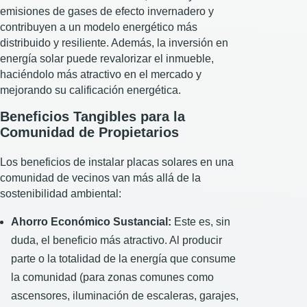
emisiones de gases de efecto invernadero y
contribuyen a un modelo energético más
distribuido y resiliente. Además, la inversión en
energía solar puede revalorizar el inmueble,
haciéndolo más atractivo en el mercado y
mejorando su calificación energética.
Beneficios Tangibles para la
Comunidad de Propietarios
Los beneficios de instalar placas solares en una
comunidad de vecinos van más allá de la
sostenibilidad ambiental:
Ahorro Económico Sustancial:
Este es, sin
duda, el beneficio más atractivo. Al producir
parte o la totalidad de la energía que consume
la comunidad (para zonas comunes como
ascensores, iluminación de escaleras, garajes,