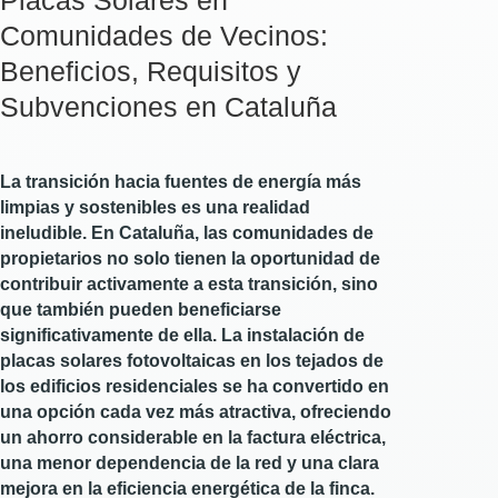
Placas Solares en
Comunidades de Vecinos:
Beneficios, Requisitos y
Subvenciones en Cataluña
La transición hacia fuentes de energía más
limpias y sostenibles es una realidad
ineludible. En Cataluña, las comunidades de
propietarios no solo tienen la oportunidad de
contribuir activamente a esta transición, sino
que también pueden beneficiarse
significativamente de ella. La instalación de
placas solares fotovoltaicas en los tejados de
los edificios residenciales se ha convertido en
una opción cada vez más atractiva, ofreciendo
un ahorro considerable en la factura eléctrica,
una menor dependencia de la red y una clara
mejora en la eficiencia energética de la finca.