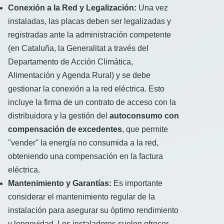
Conexión a la Red y Legalización:
Una vez
instaladas, las placas deben ser legalizadas y
registradas ante la administración competente
(en Cataluña, la Generalitat a través del
Departamento de Acción Climática,
Alimentación y Agenda Rural) y se debe
gestionar la conexión a la red eléctrica. Esto
incluye la firma de un contrato de acceso con la
distribuidora y la gestión del
autoconsumo con
compensación de excedentes
, que permite
"vender" la energía no consumida a la red,
obteniendo una compensación en la factura
eléctrica.
Mantenimiento y Garantías:
Es importante
considerar el mantenimiento regular de la
instalación para asegurar su óptimo rendimiento
y longevidad. Los instaladores suelen ofrecer