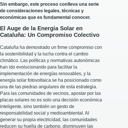
Sin embargo, este proceso conlleva una serie
de consideraciones legales, técnicas y
económicas que es fundamental conocer.
El Auge de la Energía Solar en
Cataluña: Un Compromiso Colectivo
Cataluña ha demostrado un firme compromiso con
la sostenibilidad y la lucha contra el cambio
climático. Las políticas y normativas autonómicas
han ido evolucionando para facilitar la
implementación de energías renovables, y la
energía solar fotovoltaica se ha posicionado como
una de las piedras angulares de esta estrategia.
Para las comunidades de vecinos, apostar por las
placas solares no es solo una decisión económica
inteligente, sino también un gesto de
responsabilidad social y medioambiental. Al
generar su propia electricidad, las comunidades
reducen su huella de carbono, disminuyen las