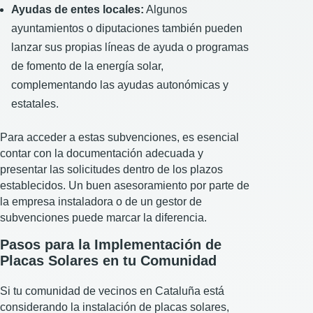
Ayudas de entes locales:
Algunos
ayuntamientos o diputaciones también pueden
lanzar sus propias líneas de ayuda o programas
de fomento de la energía solar,
complementando las ayudas autonómicas y
estatales.
Para acceder a estas subvenciones, es esencial
contar con la documentación adecuada y
presentar las solicitudes dentro de los plazos
establecidos. Un buen asesoramiento por parte de
la empresa instaladora o de un gestor de
subvenciones puede marcar la diferencia.
Pasos para la Implementación de
Placas Solares en tu Comunidad
Si tu comunidad de vecinos en Cataluña está
considerando la instalación de placas solares,