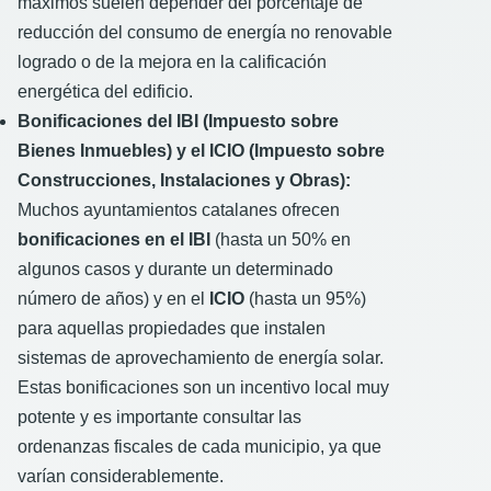
máximos suelen depender del porcentaje de
reducción del consumo de energía no renovable
logrado o de la mejora en la calificación
energética del edificio.
Bonificaciones del IBI (Impuesto sobre
Bienes Inmuebles) y el ICIO (Impuesto sobre
Construcciones, Instalaciones y Obras):
Muchos ayuntamientos catalanes ofrecen
bonificaciones en el IBI
(hasta un 50% en
algunos casos y durante un determinado
número de años) y en el
ICIO
(hasta un 95%)
para aquellas propiedades que instalen
sistemas de aprovechamiento de energía solar.
Estas bonificaciones son un incentivo local muy
potente y es importante consultar las
ordenanzas fiscales de cada municipio, ya que
varían considerablemente.