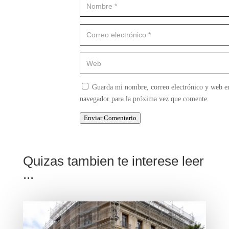
Guarda mi nombre, correo electrónico y web en
navegador para la próxima vez que comente.
Enviar Comentario
Quizas tambien te interese leer
...