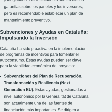
garantías sobre los paneles y los inversores,
pero es recomendable establecer un plan de
mantenimiento preventivo.
Subvenciones y Ayudas en Cataluña:
Impulsando la Inversión
Cataluña ha sido proactiva en la implementación
de programas de incentivos para fomentar el
autoconsumo. Estas ayudas pueden ser clave
para la viabilidad económica del proyecto:
Subvenciones del Plan de Recuperación,
Transformación y Resiliencia (Next
Generation EU):
Estas ayudas, gestionadas a
nivel autonómico por la Generalitat de Cataluña,
son actualmente una de las fuentes de
financiación más importantes. Se dirigen a