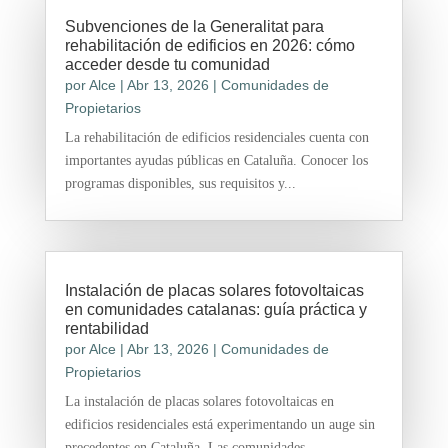
Subvenciones de la Generalitat para
rehabilitación de edificios en 2026: cómo
acceder desde tu comunidad
por
Alce
|
Abr 13, 2026
|
Comunidades de
Propietarios
La rehabilitación de edificios residenciales cuenta con
importantes ayudas públicas en Cataluña. Conocer los
programas disponibles, sus requisitos y...
Instalación de placas solares fotovoltaicas
en comunidades catalanas: guía práctica y
rentabilidad
por
Alce
|
Abr 13, 2026
|
Comunidades de
Propietarios
La instalación de placas solares fotovoltaicas en
edificios residenciales está experimentando un auge sin
precedentes en Cataluña. Las comunidades...