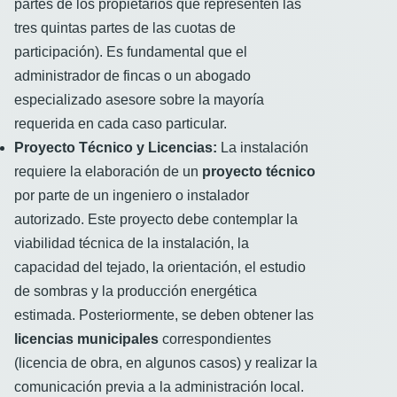
partes de los propietarios que representen las
tres quintas partes de las cuotas de
participación). Es fundamental que el
administrador de fincas o un abogado
especializado asesore sobre la mayoría
requerida en cada caso particular.
Proyecto Técnico y Licencias:
La instalación
requiere la elaboración de un
proyecto técnico
por parte de un ingeniero o instalador
autorizado. Este proyecto debe contemplar la
viabilidad técnica de la instalación, la
capacidad del tejado, la orientación, el estudio
de sombras y la producción energética
estimada. Posteriormente, se deben obtener las
licencias municipales
correspondientes
(licencia de obra, en algunos casos) y realizar la
comunicación previa a la administración local.