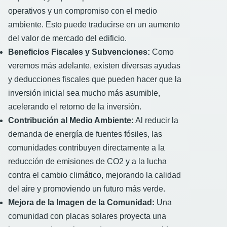
operativos y un compromiso con el medio
ambiente. Esto puede traducirse en un aumento
del valor de mercado del edificio.
Beneficios Fiscales y Subvenciones:
Como
veremos más adelante, existen diversas ayudas
y deducciones fiscales que pueden hacer que la
inversión inicial sea mucho más asumible,
acelerando el retorno de la inversión.
Contribución al Medio Ambiente:
Al reducir la
demanda de energía de fuentes fósiles, las
comunidades contribuyen directamente a la
reducción de emisiones de CO2 y a la lucha
contra el cambio climático, mejorando la calidad
del aire y promoviendo un futuro más verde.
Mejora de la Imagen de la Comunidad:
Una
comunidad con placas solares proyecta una