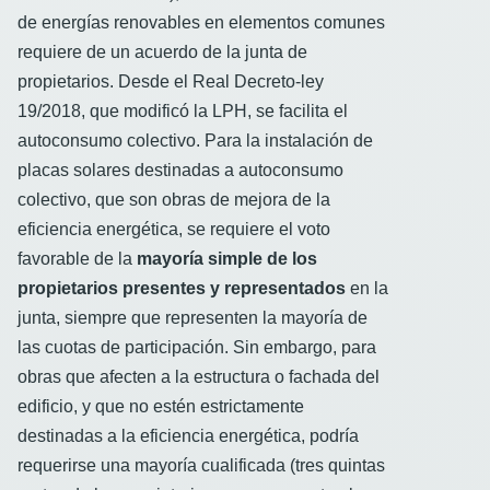
de energías renovables en elementos comunes
requiere de un acuerdo de la junta de
propietarios. Desde el Real Decreto-ley
19/2018, que modificó la LPH, se facilita el
autoconsumo colectivo. Para la instalación de
placas solares destinadas a autoconsumo
colectivo, que son obras de mejora de la
eficiencia energética, se requiere el voto
favorable de la
mayoría simple de los
propietarios presentes y representados
en la
junta, siempre que representen la mayoría de
las cuotas de participación. Sin embargo, para
obras que afecten a la estructura o fachada del
edificio, y que no estén estrictamente
destinadas a la eficiencia energética, podría
requerirse una mayoría cualificada (tres quintas