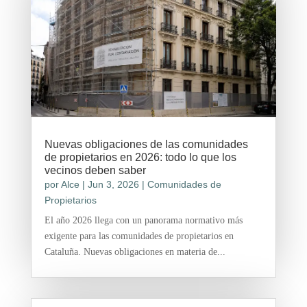
Nuevas obligaciones de las comunidades
de propietarios en 2026: todo lo que los
vecinos deben saber
por
Alce
|
Jun 3, 2026
|
Comunidades de
Propietarios
El año 2026 llega con un panorama normativo más
exigente para las comunidades de propietarios en
Cataluña. Nuevas obligaciones en materia de...