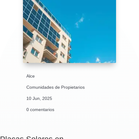
Alce
Comunidades de Propietarios
10 Jun, 2025
0 comentarios