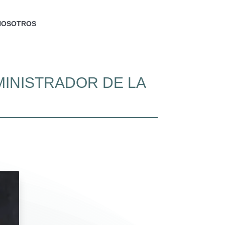
NOSOTROS
INISTRADOR DE LA