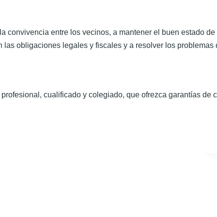
a convivencia entre los vecinos, a mantener el buen estado de 
 las obligaciones legales y fiscales y a resolver los problemas
 profesional, cualificado y colegiado, que ofrezca garantías de c