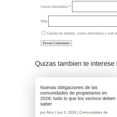
Correo electrónico
*
Web
Guarda mi nombre, correo electrónico y web e
Enviar Comentario
Quizas tambien te interese l
Nuevas obligaciones de las
comunidades de propietarios en
2026: todo lo que los vecinos deben
saber
por
Alce
|
Jun 3, 2026
|
Comunidades de