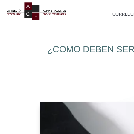
CORREDUR
¿COMO DEBEN SER