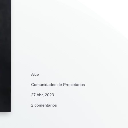
Alce
Comunidades de Propietarios
27 Abr, 2023
2 comentarios