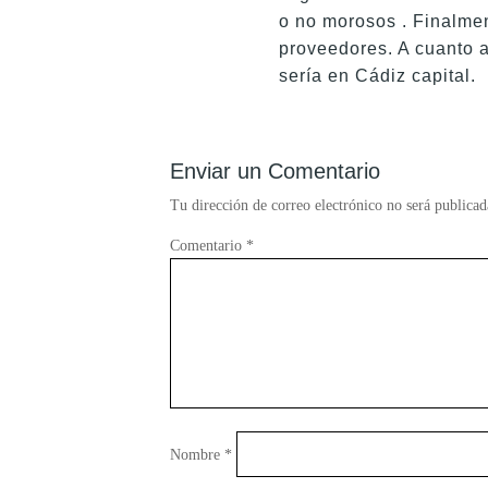
o no morosos . Finalmen
proveedores. A cuanto a
sería en Cádiz capital.
Enviar un Comentario
Tu dirección de correo electrónico no será publicad
Comentario
*
Nombre
*