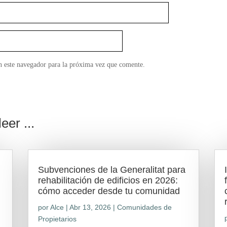
n este navegador para la próxima vez que comente.
eer ...
Subvenciones de la Generalitat para
rehabilitación de edificios en 2026:
cómo acceder desde tu comunidad
por
Alce
|
Abr 13, 2026
|
Comunidades de
Propietarios