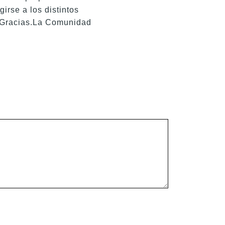
irse a los distintos
. Gracias.La Comunidad