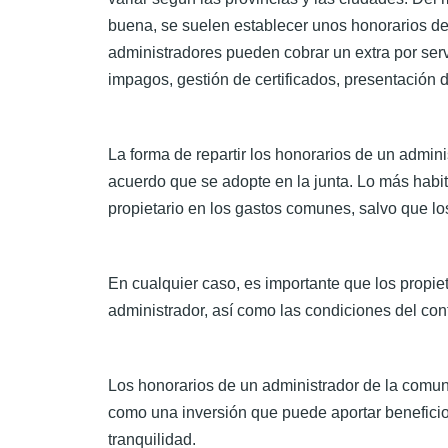
buena, se suelen establecer unos honorarios d
administradores pueden cobrar un extra por serv
impagos, gestión de certificados, presentación de
La forma de repartir los honorarios de un admin
acuerdo que se adopte en la junta. Lo más habit
propietario en los gastos comunes, salvo que lo
En cualquier caso, es importante que los propiet
administrador, así como las condiciones del cont
Los honorarios de un administrador de la comun
como una inversión que puede aportar beneficios
tranquilidad.