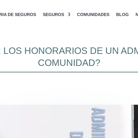
IA DE SEGUROS
SEGUROS
COMUNIDADES
BLOG
 LOS HONORARIOS DE UN ADM
COMUNIDAD?