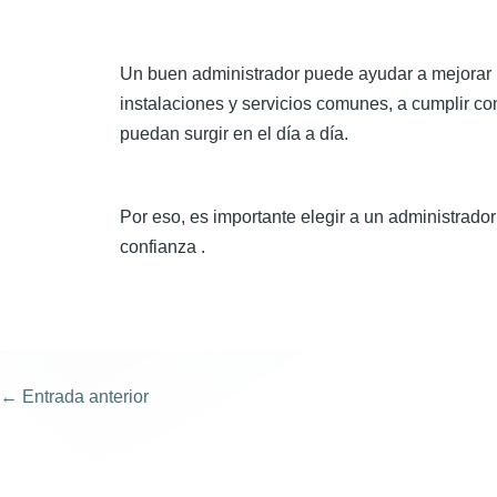
Un buen administrador puede ayudar a mejorar l
instalaciones y servicios comunes, a cumplir con
puedan surgir en el día a día.
Por eso, es importante elegir a un administrador
confianza .
←
Entrada anterior