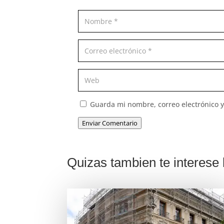
Guarda mi nombre, correo electrónico 
Enviar Comentario
Quizas tambien te interese l