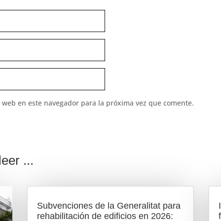
y web en este navegador para la próxima vez que comente.
eer ...
Subvenciones de la Generalitat para
rehabilitación de edificios en 2026: