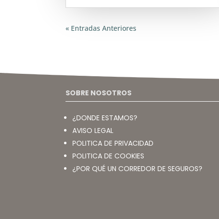
« Entradas Anteriores
SOBRE NOSOTROS
¿DONDE ESTAMOS?
AVISO LEGAL
POLITICA DE PRIVACIDAD
POLITICA DE COOKIES
¿POR QUÉ UN CORREDOR DE SEGUROS?