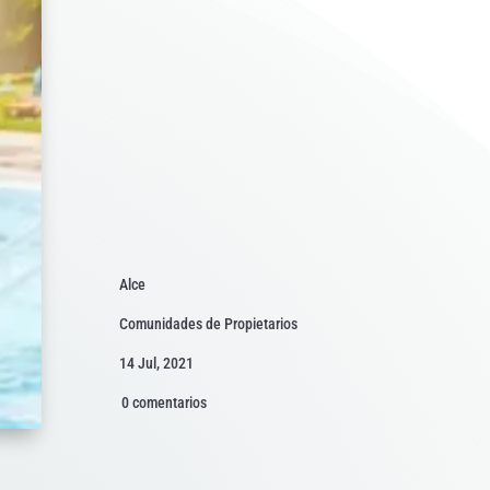
Alce
Comunidades de Propietarios
14 Jul, 2021
0 comentarios