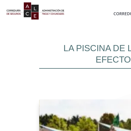
CORREDU
LA PISCINA DE
EFECTO