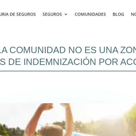
RIA DE SEGUROS
SEGUROS
COMUNIDADES
BLOG
N
 LA COMUNIDAD NO ES UNA ZO
S DE INDEMNIZACIÓN POR AC