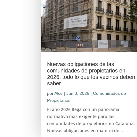
Nuevas obligaciones de las
comunidades de propietarios en
2026: todo lo que los vecinos deben
saber
por
Alce
|
Jun 3, 2026
|
Comunidades de
Propietarios
El año 2026 llega con un panorama
normativo más exigente para las
comunidades de propietarios en Cataluña.
Nuevas obligaciones en materia de...