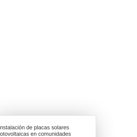
Instalación de placas solares
fotovoltaicas en comunidades