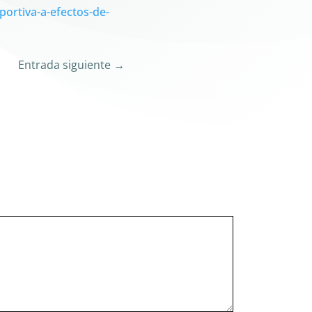
portiva-a-efectos-de-
Entrada siguiente
→