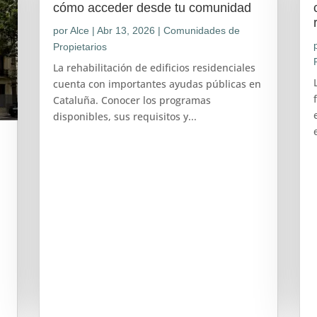
cómo acceder desde tu comunidad
por
Alce
|
Abr 13, 2026
|
Comunidades de
Propietarios
La rehabilitación de edificios residenciales
cuenta con importantes ayudas públicas en
Cataluña. Conocer los programas
disponibles, sus requisitos y...