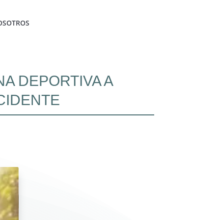
OSOTROS
NA DEPORTIVA A
CIDENTE