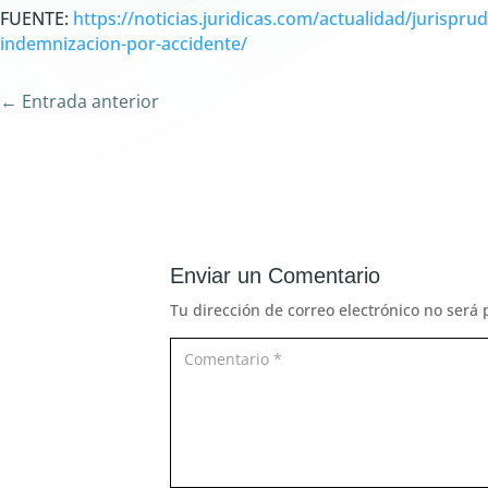
FUENTE:
https://noticias.juridicas.com/actualidad/jurispr
indemnizacion-por-accidente/
←
Entrada anterior
Enviar un Comentario
Tu dirección de correo electrónico no será 