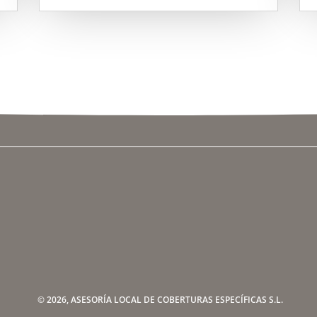
© 2026, ASESORÍA LOCAL DE COBERTURAS ESPECÍFICAS S.L.