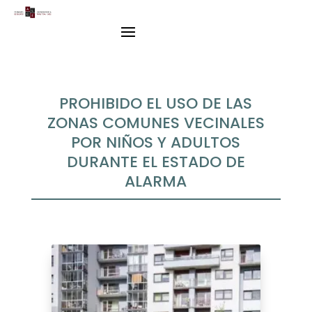
PROHIBIDO EL USO DE LAS
ZONAS COMUNES VECINALES
POR NIÑOS Y ADULTOS
DURANTE EL ESTADO DE
ALARMA