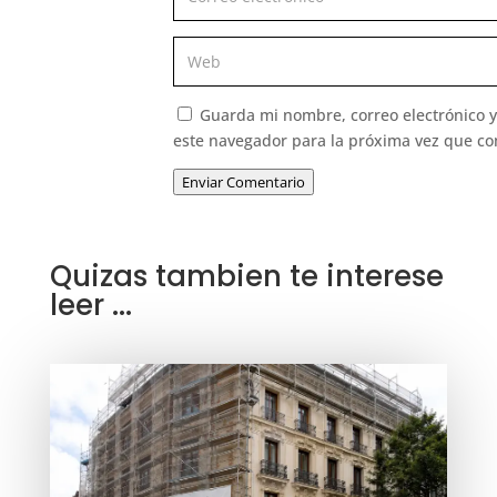
Guarda mi nombre, correo electrónico 
este navegador para la próxima vez que c
Enviar Comentario
Quizas tambien te interese
leer ...