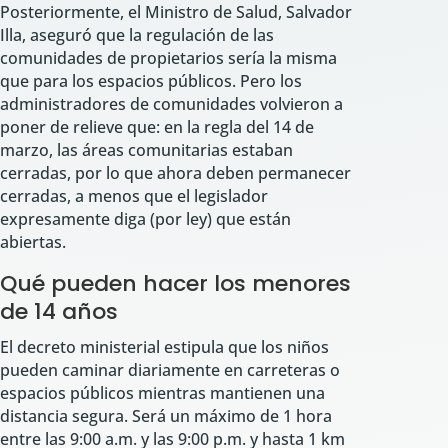
Posteriormente, el Ministro de Salud, Salvador
Illa, aseguró que la regulación de las
comunidades de propietarios sería la misma
que para los espacios públicos. Pero los
administradores de comunidades volvieron a
poner de relieve que: en la regla del 14 de
marzo, las áreas comunitarias estaban
cerradas, por lo que ahora deben permanecer
cerradas, a menos que el legislador
expresamente diga (por ley) que están
abiertas.
Qué pueden hacer los menores
de 14 años
El decreto ministerial estipula que los niños
pueden caminar diariamente en carreteras o
espacios públicos mientras mantienen una
distancia segura. Será un máximo de 1 hora
entre las 9:00 a.m. y las 9:00 p.m. y hasta 1 km