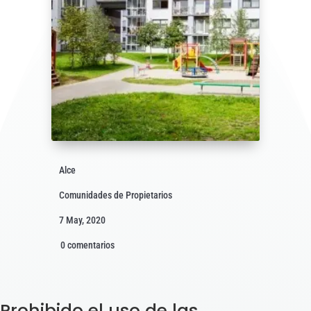
Alce
Comunidades de Propietarios
7 May, 2020
0 comentarios
Prohibido el uso de las