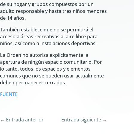
de su hogar y grupos compuestos por un
adulto responsable y hasta tres niños menores
de 14 años.
También establece que no se permitirá el
acceso a áreas recreativas al aire libre para
niños, así como a instalaciones deportivas.
La Orden no autoriza explícitamente la
apertura de ningún espacio comunitario. Por
lo tanto, todos los espacios y elementos
comunes que no se pueden usar actualmente
deben permanecer cerrados.
FUENTE
←
Entrada anterior
Entrada siguiente
→