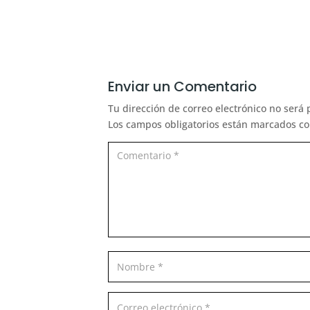
Enviar un Comentario
Tu dirección de correo electrónico no será 
Los campos obligatorios están marcados c