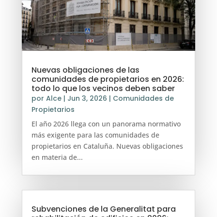
Nuevas obligaciones de las
comunidades de propietarios en 2026:
todo lo que los vecinos deben saber
por
Alce
|
Jun 3, 2026
|
Comunidades de
Propietarios
El año 2026 llega con un panorama normativo
más exigente para las comunidades de
propietarios en Cataluña. Nuevas obligaciones
en materia de...
Subvenciones de la Generalitat para