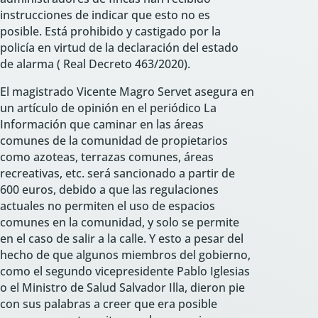
instrucciones de indicar que esto no es
posible. Está prohibido y castigado por la
policía en virtud de la declaración del estado
de alarma ( Real Decreto 463/2020).
El magistrado Vicente Magro Servet asegura en
un artículo de opinión en el periódico La
Información que caminar en las áreas
comunes de la comunidad de propietarios
como azoteas, terrazas comunes, áreas
recreativas, etc. será sancionado a partir de
600 euros, debido a que las regulaciones
actuales no permiten el uso de espacios
comunes en la comunidad, y solo se permite
en el caso de salir a la calle. Y esto a pesar del
hecho de que algunos miembros del gobierno,
como el segundo vicepresidente Pablo Iglesias
o el Ministro de Salud Salvador Illa, dieron pie
con sus palabras a creer que era posible