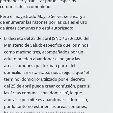
permanecer y transitar por los espacios
comunes de la comunidad.
Pero el magistrado Magro Servet se encarga
de enumerar las razones por las cuales el uso
de áreas comunes no está autorizado:
El decreto del 25 de abril (SND / 370/2020 del
Ministerio de Salud) especifica que los niños,
como máximo tres, acompañados por un
adulto pueden abandonar el hogar y las
áreas comunes que forman parte del
domicilio. En esta etapa, nos asegura que “el
término 'domicilio' utilizado por el decreto
del 25 de abril puede crear confusión, pero si
las áreas comunes son 'domicilio', lo que
ahora se permite es abandonar el domicilio,
por lo tanto no estar en las áreas comunes,