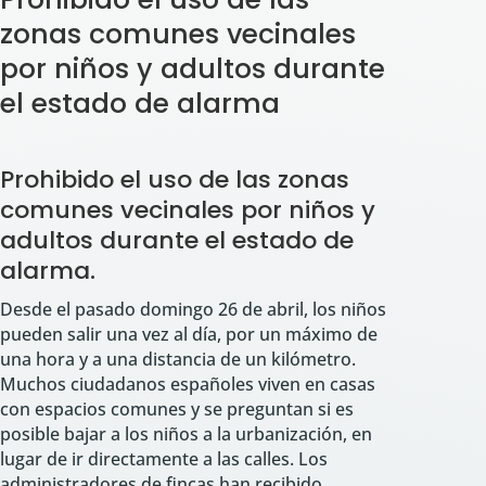
zonas comunes vecinales
por niños y adultos durante
el estado de alarma
Prohibido el uso de las zonas
comunes vecinales por niños y
adultos durante el estado de
alarma.
Desde el pasado domingo 26 de abril, los niños
pueden salir una vez al día, por un máximo de
una hora y a una distancia de un kilómetro.
Muchos ciudadanos españoles viven en casas
con espacios comunes y se preguntan si es
posible bajar a los niños a la urbanización, en
lugar de ir directamente a las calles. Los
administradores de fincas han recibido