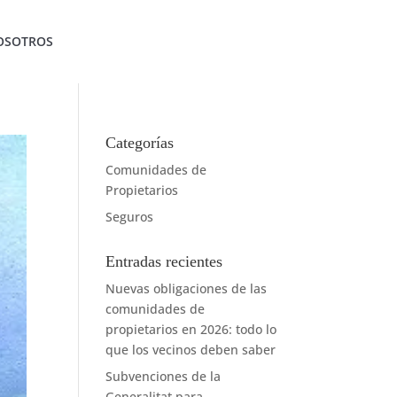
OSOTROS
Categorías
Comunidades de
Propietarios
Seguros
Entradas recientes
Nuevas obligaciones de las
comunidades de
propietarios en 2026: todo lo
que los vecinos deben saber
Subvenciones de la
Generalitat para