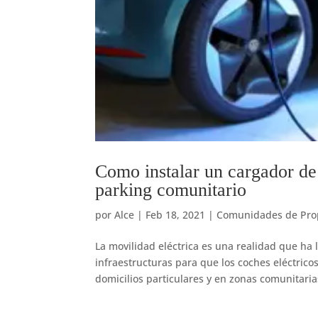
Como instalar un cargador de
parking comunitario
por
Alce
|
Feb 18, 2021
|
Comunidades de Prop
La movilidad eléctrica es una realidad que ha
infraestructuras para que los coches eléctric
domicilios particulares y en zonas comunitarias