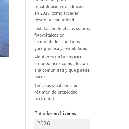
rehabilitación de edificios
en 2026: cómo acceder
desde tu comunidad
Instalación de placas solares
fotovoltaicas en
comunidades catalanas:
guía práctica y rentabilidad
Alquileres turísticos (HUT)
en tu edificio: cómo afectan
a la comunidad y qué puede
hacer
Terrazas y balcones en
régimen de propiedad
horizontal
Entradas archivadas
2026