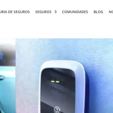
RIA DE SEGUROS
SEGUROS
COMUNIDADES
BLOG
N