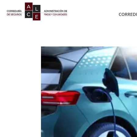
CORREDU