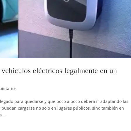
 vehículos eléctricos legalmente en un
ietarios
 llegado para quedarse y que poco a poco deberá ir adaptando las
os puedan cargarse no solo en lugares públicos, sino también en
...