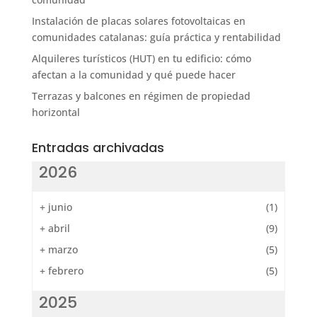
Instalación de placas solares fotovoltaicas en
comunidades catalanas: guía práctica y rentabilidad
Alquileres turísticos (HUT) en tu edificio: cómo
afectan a la comunidad y qué puede hacer
Terrazas y balcones en régimen de propiedad
horizontal
Entradas archivadas
2026
+
junio
(1)
+
abril
(9)
+
marzo
(5)
+
febrero
(5)
2025