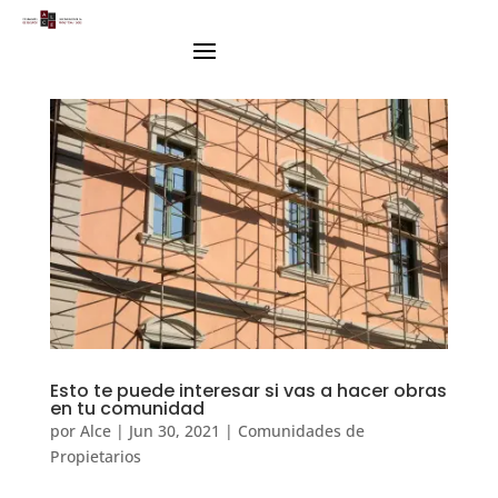
Esto te puede interesar si vas a hacer obras
en tu comunidad
por
Alce
|
Jun 30, 2021
|
Comunidades de
Propietarios