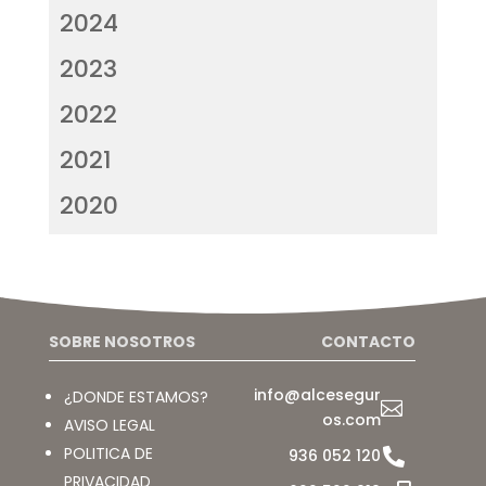
2024
2023
2022
2021
2020
SOBRE NOSOTROS
CONTACTO
info@alcesegur
¿DONDE ESTAMOS?

os.com
AVISO LEGAL
POLITICA DE

936 052 120
PRIVACIDAD