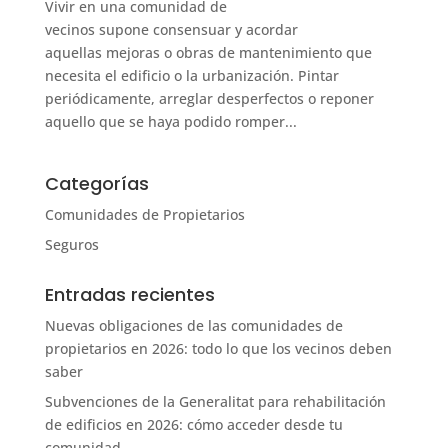
Vivir en una comunidad de
vecinos supone consensuar y acordar
aquellas mejoras o obras de mantenimiento que
necesita el edificio o la urbanización. Pintar
periódicamente, arreglar desperfectos o reponer
aquello que se haya podido romper...
Categorías
Comunidades de Propietarios
Seguros
Entradas recientes
Nuevas obligaciones de las comunidades de
propietarios en 2026: todo lo que los vecinos deben
saber
Subvenciones de la Generalitat para rehabilitación
de edificios en 2026: cómo acceder desde tu
comunidad